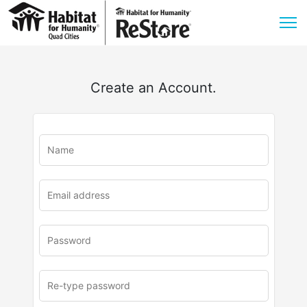
Create an Account.